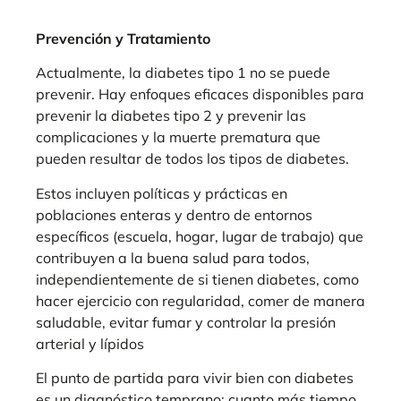
Prevención y Tratamiento
Actualmente, la diabetes tipo 1 no se puede
prevenir. Hay enfoques eficaces disponibles para
prevenir la diabetes tipo 2 y prevenir las
complicaciones y la muerte prematura que
pueden resultar de todos los tipos de diabetes.
Estos incluyen políticas y prácticas en
poblaciones enteras y dentro de entornos
específicos (escuela, hogar, lugar de trabajo) que
contribuyen a la buena salud para todos,
independientemente de si tienen diabetes, como
hacer ejercicio con regularidad, comer de manera
saludable, evitar fumar y controlar la presión
arterial y lípidos
El punto de partida para vivir bien con diabetes
es un diagnóstico temprano: cuanto más tiempo