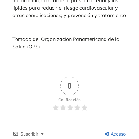
medicación; control de la presión arterial y los
lípidos para reducir el riesgo cardiovascular y
otras complicaciones; y prevención y tratamiento
Tomado de: Organización Panamericana de la
Salud (OPS)
0
Calificación
Suscribir
Acceso