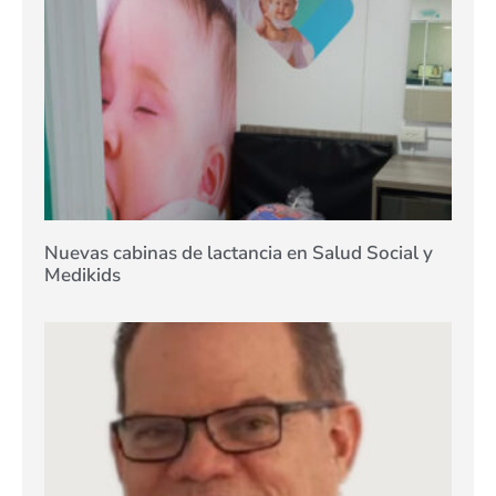
Nuevas cabinas de lactancia en Salud Social y
Medikids