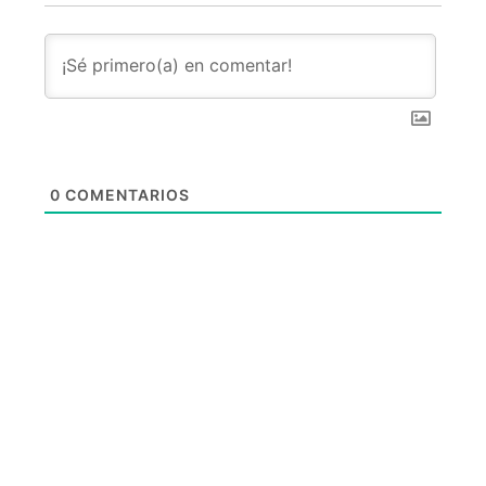
0
COMENTARIOS