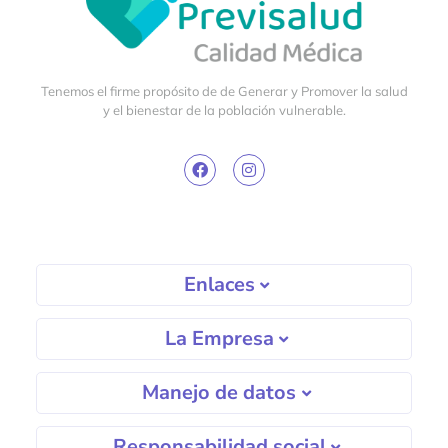
Tenemos el firme propósito de de Generar y Promover la salud
y el bienestar de la población vulnerable.
Enlaces
La Empresa
Manejo de datos
Responsabilidad social