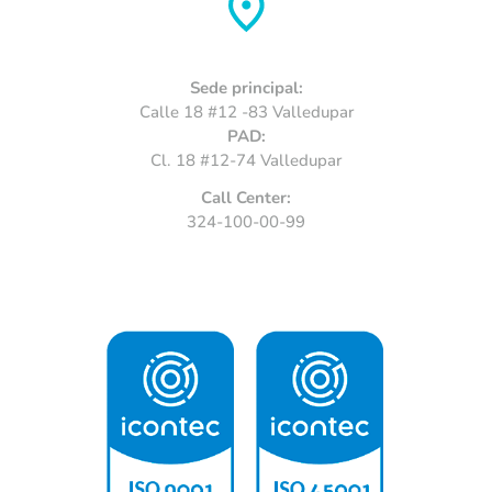
Sede principal:
Calle 18 #12 -83 Valledupar
PAD:
Cl. 18 #12-74 Valledupar
Call Center:
324-100-00-99