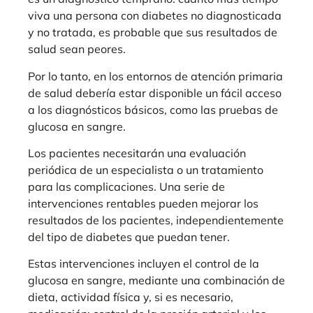
viva una persona con diabetes no diagnosticada
y no tratada, es probable que sus resultados de
salud sean peores.
Por lo tanto, en los entornos de atención primaria
de salud debería estar disponible un fácil acceso
a los diagnósticos básicos, como las pruebas de
glucosa en sangre.
Los pacientes necesitarán una evaluación
periódica de un especialista o un tratamiento
para las complicaciones. Una serie de
intervenciones rentables pueden mejorar los
resultados de los pacientes, independientemente
del tipo de diabetes que puedan tener.
Estas intervenciones incluyen el control de la
glucosa en sangre, mediante una combinación de
dieta, actividad física y, si es necesario,