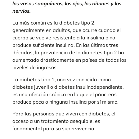
los vasos sanguíneos, los ojos, los riñones y los
nervios.
La más común es la diabetes tipo 2,
generalmente en adultos, que ocurre cuando el
cuerpo se vuelve resistente a la insulina o no
produce suficiente insulina. En las últimas tres
décadas, la prevalencia de la diabetes tipo 2 ha
aumentado drásticamente en países de todos los
niveles de ingresos.
La diabetes tipo 1, una vez conocida como
diabetes juvenil o diabetes insulinodependiente,
es una afección crónica en la que el páncreas
produce poca o ninguna insulina por sí mismo.
Para las personas que viven con diabetes, el
acceso a un tratamiento asequible, es
fundamental para su supervivencia.