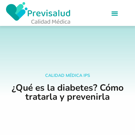
CALIDAD MÉDICA IPS
¿Qué es la diabetes? Cómo
tratarla y prevenirla