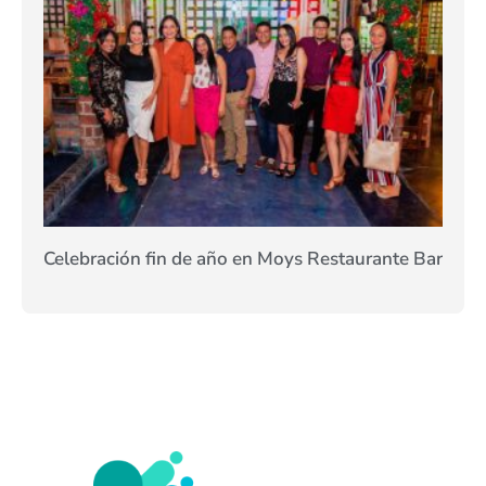
Celebración fin de año en Moys Restaurante Bar