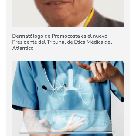
Dermatólogo de Promocosta es el nuevo
Presidente del Tribunal de Ética Médica del
Atlántico