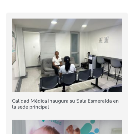
Calidad Médica inaugura su Sala Esmeralda en
la sede principal