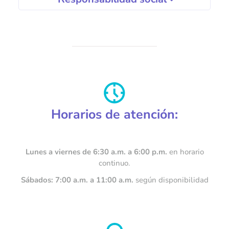
Horarios de atención:
Lunes a viernes de 6:30 a.m. a 6:00 p.m.
en horario
continuo.
Sábados: 7:00 a.m. a 11:00 a.m.
según disponibilidad