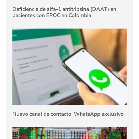
Deficiencia de alfa-1 antitripsina (DAAT) en
pacientes con EPOC en Colombia
Nuevo canal de contacto: WhatsApp exclusivo