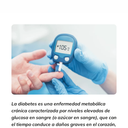
La diabetes es una enfermedad metabólica
crónica caracterizada por niveles elevados de
glucosa en sangre (o azúcar en sangre), que con
el tiempo conduce a daños graves en el corazón,