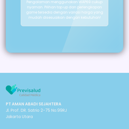
Pengalaman menggunakan WAP69 cukup
nyaman. Pilihan top up dan perlengkapan
game tersedia dengan variasi harga yang
mudah disesuaikan dengan kebutuhan!
PT AMAN ABADI SEJAHTERA
Jl. Prof. DR. Satrio 2-75 No.99RJ
Jakarta Utara