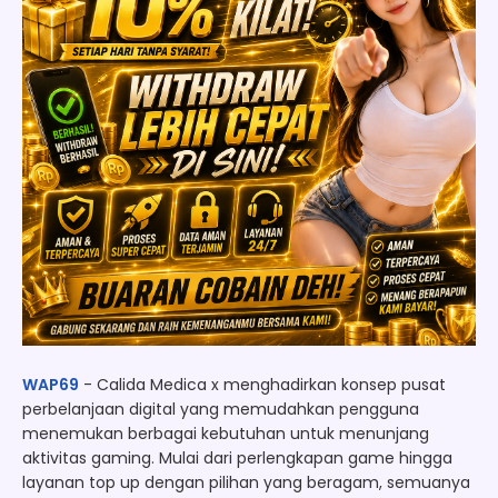
WAP69
- Calida Medica x menghadirkan konsep pusat
perbelanjaan digital yang memudahkan pengguna
menemukan berbagai kebutuhan untuk menunjang
aktivitas gaming. Mulai dari perlengkapan game hingga
layanan top up dengan pilihan yang beragam, semuanya