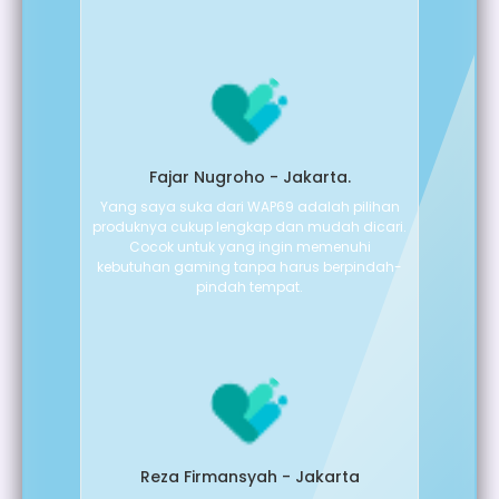
Fajar Nugroho - Jakarta.
Yang saya suka dari WAP69 adalah pilihan
produknya cukup lengkap dan mudah dicari.
Cocok untuk yang ingin memenuhi
kebutuhan gaming tanpa harus berpindah-
pindah tempat.
Reza Firmansyah - Jakarta